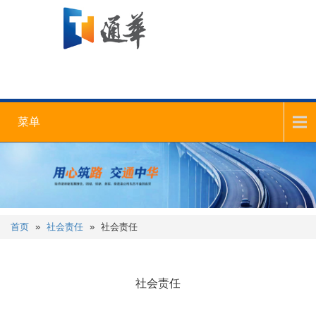
菜单
首页
»
社会责任
»
社会责任
社会责任